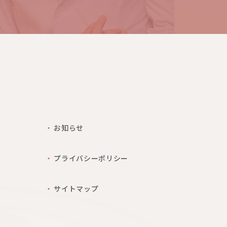
お知らせ
プライバシーポリシー
サイトマップ