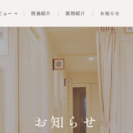
ビュー
院長紹介
医院紹介
お知らせ
お知らせ