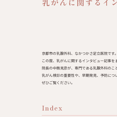
乳がんに関するイ
京都市の乳腺外科、なかつかさ足立医院です
この度、乳がんに関するインタビュー記事を
院長の中務克彦が、専門である乳腺外科のこ
乳がん検診の重要性や、早期発見、予防につ
ぜひご覧ください。
Index