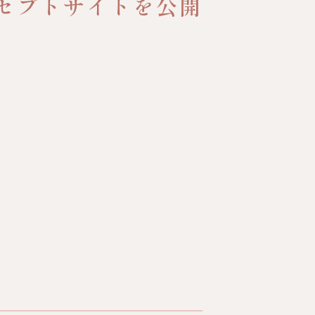
セプトサイトを公開