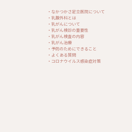
・なかつかさ足立医院について
・乳腺外科とは
・乳がんについて
・乳がん検診の重要性
・乳がん検査の内容
・乳がん治療
・予防のためにできること
・よくある質問
・コロナウイルス感染症対策