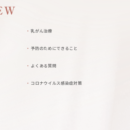
EW
乳がん治療
予防のためにできること
よくある質問
コロナウイルス感染症対策