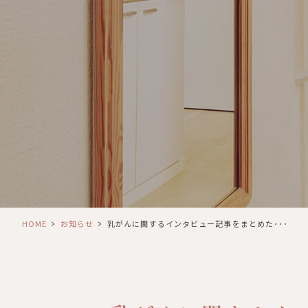
>
>
HOME
お知らせ
乳がんに関するインタビュー記事をまとめた･･･