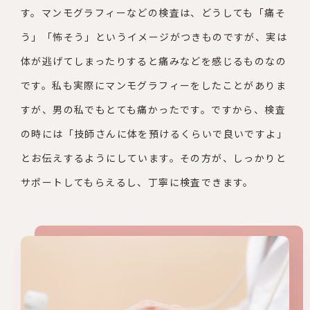
す。マン
モグラフィーなどの検査は、どうしても「痛そ
う」「怖そう」とい
うイメージがつきものですが、実は
体が逃げてしまったりすると痛
みなどを感じるものなの
です。私も実際にマンモグラフィーをした
ことがありま
すが、男の私でもとても痛かったです。
ですから、検査
の時には「技師さんに体を預けるくらいで良いです
よ」
とお伝えするようにしています。その方が、しっかりと
サポー
トしてもらえるし、丁寧に検査できます。