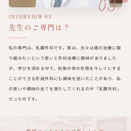
INTERVIEW 03
先生のご専門は？
私の専門は、乳腺外科です。実は、元々は癌の治療に取
り組みたい
という思いと外科治療に興味がありました
が、学びを深める中で、
術後の体の状態をキレイにする
ことができる形成外科にも興味を抱
いたことがあり、私
の思いや興味の全てを満たしてくれるのが
「乳腺外科」
だったのです。