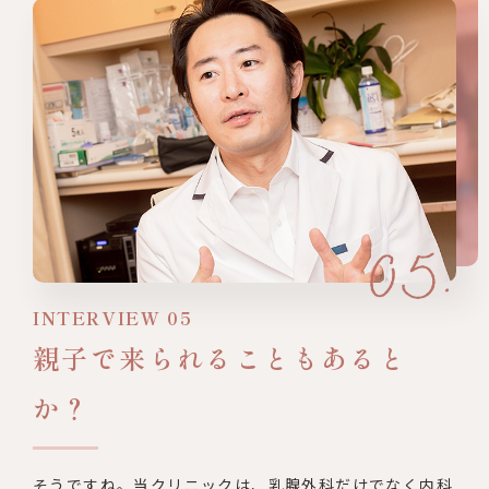
INTERVIEW 05
親子で来られることもあると
か？
そうですね。当クリニックは、乳腺外科だけでなく内科