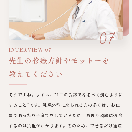
INTERVIEW 07
先生の診療方針やモットーを
教えてください
そうですね。まずは、“1回の受診でなるべく済むように
すること”です。乳腺外科に来られる方の多くは、お仕
事であったり子育てをしているため、あまり頻繁に通院
するのは負担がかかります。そのため、できるだけ通院