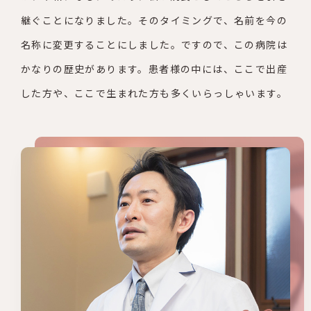
継ぐことになりました。そのタイミングで、
名前を今の
名称に変更することにしました。ですので、この病院
は
かなりの歴史があります。患者様の中には、ここで出産
した方
や、ここで生まれた方も多くいらっしゃいます。