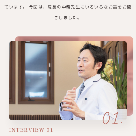
ています。
今回は、院長の中務先生にいろいろなお話をお聞
きしました。
INTERVIEW 01