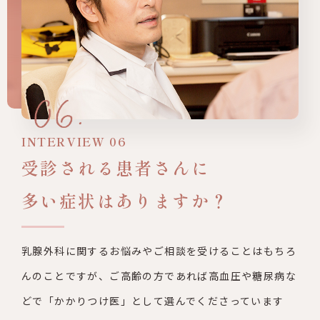
INTERVIEW 06
受診される患者さんに
多い症状はありますか？
乳腺外科に関するお悩みやご相談を受けることはもちろ
んのことで
すが、ご高齢の方であれば高血圧や糖尿病な
どで「かかりつけ医」
として選んでくださっています