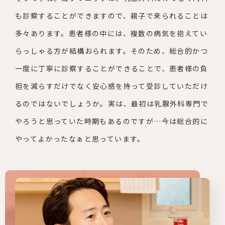
も診察することができますので、親子で来られることは
多々あります。患者様の中には、複数の病気を抱えてい
らっしゃる方が結構おられます。そのため、総合的かつ
一度に丁寧に診察することができることで、患者様の負
担を減らすだけでなく安心感を持って受診していただけ
るのではないでしょうか。実は、最初は乳腺外科専門で
やろうと思っていた時期もあるのですが…今は総合的に
やってよかったなぁと思っています。