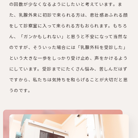
の回数が少なくなるようにしたいと考えています。ま
た、乳腺外来に初診で来られる方は、悲壮感あふれる顔
をして診察室に入って来られる方もおられます。もちろ
ん、「ガンかもしれない」と思うと不安になって当然な
のですが、そういった場合には「乳腺外科を受診した」
という大きな一歩をしっかり受け止め、声をかけるよう
にしています。受診までにたくさん悩み、苦しんだはず
ですから、私たちは気持ちを和らげることが大切だと思
うのです。