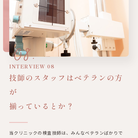
INTERVIEW 08
技師のスタッフはベテランの方
が
揃っているとか？
当クリニックの検査技師は、みんなベテランばかりで