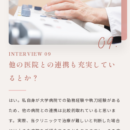
INTERVIEW 09
他の医院との連携も充実してい
るとか？
はい。私自身が大学病院での勤務経験や執刀経験がある
ため、他の
病院との連携は比較的取れていると思いま
す。実際、当クリニック
で治療が難しいと判断した場合