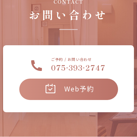
CONTACT
お問い合わせ
ご予約 / お問い合わせ
-
-
075
393
2747
Web予約