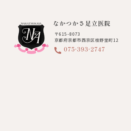
なかつかさ足立医院
〒615-8073
京都府京都市西京区桂野里町12
-
-
075
393
2747