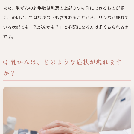
また、乳がんの約半数は乳房の上部のワキ側にできるものが多
く、範囲としてはワキの下も含まれることから、リンパが腫れて
いる状態でも「乳がんかも？」と心配になる方は多くおられるの
です。
Q.乳がんは、どのような症状が現れます
か？