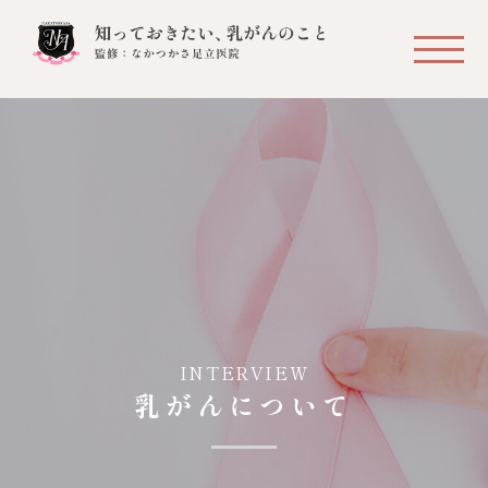
INTERVIEW
乳がんについて