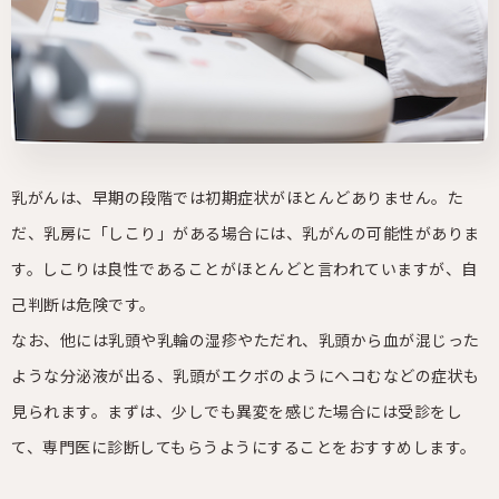
乳がんは、早期の段階では初期症状がほとんどありません。た
だ、乳房に「しこり」がある場合には、乳がんの可能性がありま
す。しこりは良性であることがほとんどと言われていますが、自
己判断は危険です。
なお、他には乳頭や乳輪の湿疹やただれ、乳頭から血が混じった
ような分泌液が出る、乳頭がエクボのようにヘコむなどの症状も
見られます。まずは、少しでも異変を感じた場合には受診をし
て、専門医に診断してもらうようにすることをおすすめします。