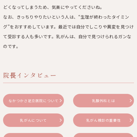
どくなってしまうため、気楽にやってくださいね。
なお、きっちりやりたいという人は、“生理が終わったタイミン
グ”をおすすめしています。最近では自分でしこりや異変を見つけ
て受診する人も多いです。乳がんは、自分で見つけられるガンな
のです。
院⻑インタビュー
なかつかさ足立医院について
乳腺外科とは
乳がんについて
乳がん検診の重要性