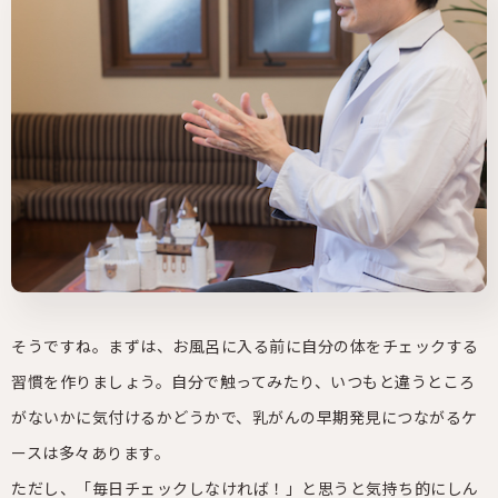
そうですね。まずは、お風呂に入る前に自分の体をチェックする
習慣を作りましょう。自分で触ってみたり、いつもと違うところ
がないかに気付けるかどうかで、乳がんの早期発見につながるケ
ースは多々あります。
ただし、「毎日チェックしなければ！」と思うと気持ち的にしん