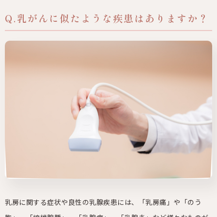
Q.乳がんに似たような疾患はありますか？
乳房に関する症状や良性の乳腺疾患には、「乳房痛」や「のう