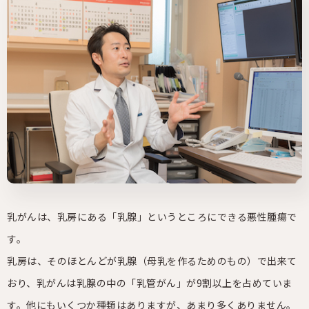
乳がんは、乳房にある「乳腺」というところにできる悪性腫瘍で
す。
乳房は、そのほとんどが乳腺（母乳を作るためのもの）で出来て
おり、乳がんは乳腺の中の「乳管がん」が9割以上を占めていま
す。他にもいくつか種類はありますが、あまり多くありません。