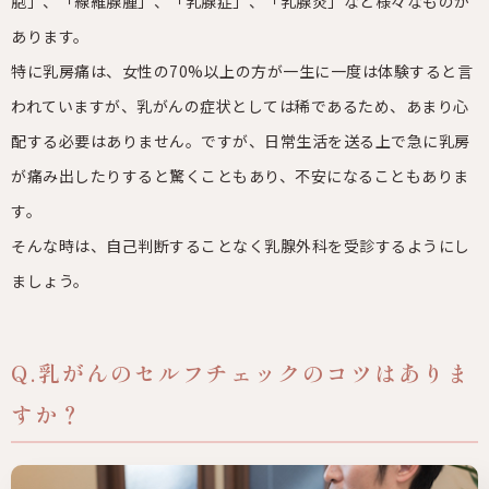
胞」、「線維腺腫」、「乳腺症」、「乳腺炎」など様々なものが
あります。
特に乳房痛は、女性の70%以上の方が一生に一度は体験すると言
われていますが、乳がんの症状としては稀であるため、あまり心
配する必要はありません。ですが、日常生活を送る上で急に乳房
が痛み出したりすると驚くこともあり、不安になることもありま
す。
そんな時は、自己判断することなく乳腺外科を受診するようにし
ましょう。
Q.乳がんのセルフチェックのコツはありま
すか？