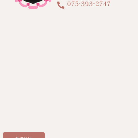
-
-
075
393
2747