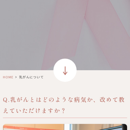
>
HOME
乳がんについて
Q.乳がんとはどのような病気か、改めて教
えていただけますか？