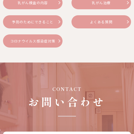
乳がん検査の内容
乳がん治療
予防のためにできること
よくある質問
コロナウイルス感染症対策
CONTACT
お問い合わせ